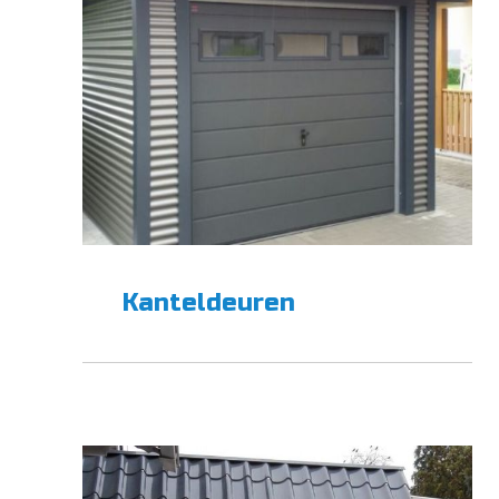
Kanteldeuren